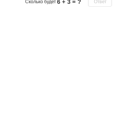
6 + 3 = ?
Сколько будет